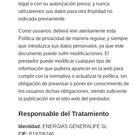
legal o con su autorización previa; y nunca
utilizaremos sus datos para otra finalidad no
indicada previamente.
Como usuarios, deberá leer atentamente esta
Política de privacidad de manera regular, y siempre
que introduzca sus datos personales, ya que este
documento puede sufrir modificaciones. El
prestador puede modificar cualquier tipo de
información que pudiera aparecer en la web para
cumplir con la normativa o actualizar la política, sin
obligación de preavisar o poner en conocimiento de
los usuarios dichas obligaciones, siendo suficiente
la publicación en el sitio web del prestador.
Responsable del Tratamiento
Identidad:
ENERGIAS GENERALIFE SL
CIF:
B19706746