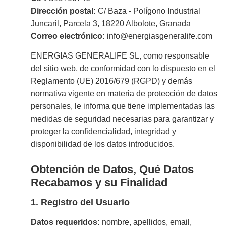
Dirección postal:
C/ Baza - Polígono Industrial
Juncaril, Parcela 3, 18220 Albolote, Granada
Correo electrónico:
info@energiasgeneralife.com
ENERGIAS GENERALIFE SL, como responsable
del sitio web, de conformidad con lo dispuesto en el
Reglamento (UE) 2016/679 (RGPD) y demás
normativa vigente en materia de protección de datos
personales, le informa que tiene implementadas las
medidas de seguridad necesarias para garantizar y
proteger la confidencialidad, integridad y
disponibilidad de los datos introducidos.
Obtención de Datos, Qué Datos
Recabamos y su Finalidad
1. Registro del Usuario
Datos requeridos:
nombre, apellidos, email,