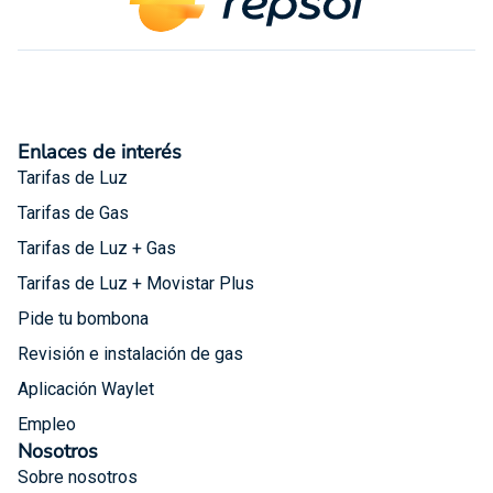
Enlaces de interés​
Tarifas de Luz
Tarifas de Gas
Tarifas de Luz + Gas
Tarifas de Luz + Movistar Plus
Pide tu bombona
Revisión e instalación de gas
Aplicación Waylet
Empleo
Nosotros
Sobre nosotros