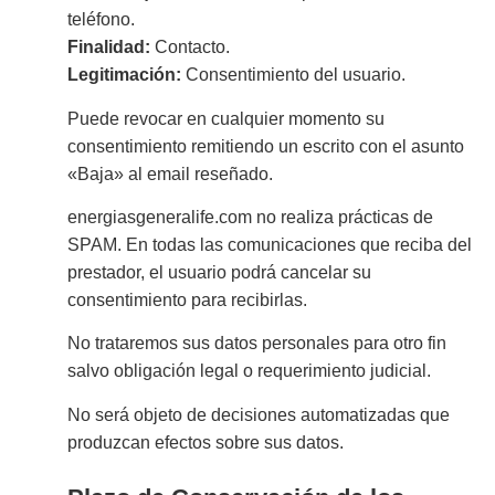
teléfono.
Finalidad:
Contacto.
Legitimación:
Consentimiento del usuario.
Puede revocar en cualquier momento su
consentimiento remitiendo un escrito con el asunto
«Baja» al email reseñado.
energiasgeneralife.com no realiza prácticas de
SPAM. En todas las comunicaciones que reciba del
prestador, el usuario podrá cancelar su
consentimiento para recibirlas.
No trataremos sus datos personales para otro fin
salvo obligación legal o requerimiento judicial.
No será objeto de decisiones automatizadas que
produzcan efectos sobre sus datos.