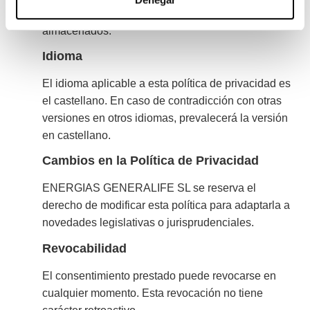
tecnología y la naturaleza de los datos
almacenados.
Idioma
El idioma aplicable a esta política de privacidad es
el castellano. En caso de contradicción con otras
versiones en otros idiomas, prevalecerá la versión
en castellano.
Cambios en la Política de Privacidad
ENERGIAS GENERALIFE SL se reserva el
derecho de modificar esta política para adaptarla a
novedades legislativas o jurisprudenciales.
Revocabilidad
El consentimiento prestado puede revocarse en
cualquier momento. Esta revocación no tiene