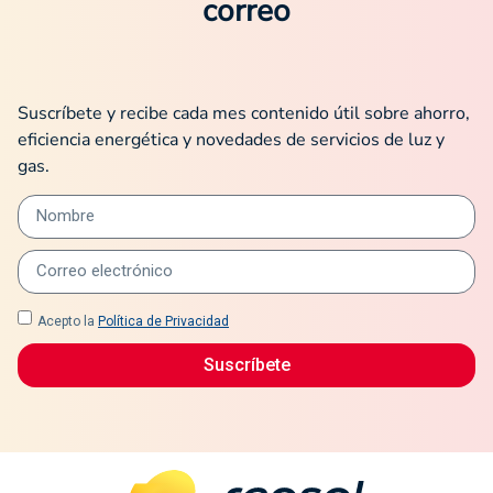
correo
Suscríbete y recibe cada mes contenido útil sobre ahorro,
eficiencia energética y novedades de servicios de luz y
gas.
Acepto la
Política de Privacidad
Suscríbete