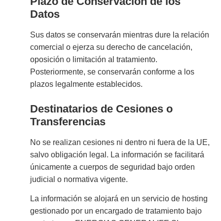
Plazo de Conservación de los
Datos
Sus datos se conservarán mientras dure la relación
comercial o ejerza su derecho de cancelación,
oposición o limitación al tratamiento.
Posteriormente, se conservarán conforme a los
plazos legalmente establecidos.
Destinatarios de Cesiones o
Transferencias
No se realizan cesiones ni dentro ni fuera de la UE,
salvo obligación legal. La información se facilitará
únicamente a cuerpos de seguridad bajo orden
judicial o normativa vigente.
La información se alojará en un servicio de hosting
gestionado por un encargado de tratamiento bajo