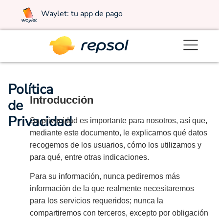
Waylet: tu app de pago
Política
Introducción
de
Privacidad
Su privacidad es importante para nosotros, así que,
mediante este documento, le explicamos qué datos
recogemos de los usuarios, cómo los utilizamos y
para qué, entre otras indicaciones.
Para su información, nunca pediremos más
información de la que realmente necesitaremos
para los servicios requeridos; nunca la
compartiremos con terceros, excepto por obligación