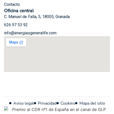
Contacto
Oficina central
C. Manuel de Falla, 5, 18005, Granada
626 97 53 92
info@energiasgeneralife.com
Aviso legal
Privacidad
Cookies
Mapa del sitio