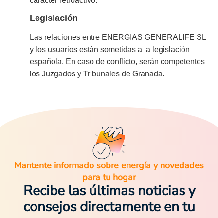
carácter retroactivo.
Legislación
Las relaciones entre ENERGIAS GENERALIFE SL
y los usuarios están sometidas a la legislación
española. En caso de conflicto, serán competentes
los Juzgados y Tribunales de Granada.
Mantente informado sobre energía y novedades
para tu hogar
Recibe las últimas noticias y
consejos directamente en tu